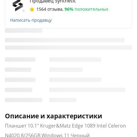
Продавец Synthetic
1564 отзыва
,
96%
положительных
Написать продавцу
Описание и характеристики
Планшет 10.1" Kruger&Matz Edge 1089 Intel Celeron
N4020 8/256GB Windows 11 Черный