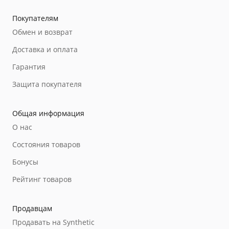
Покупателям
Обмен и возврат
Доставка и оплата
Гарантия
Защита покупателя
Общая информация
О нас
Состояния товаров
Бонусы
Рейтинг товаров
Продавцам
Продавать на Synthetic