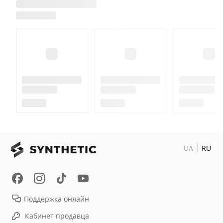
UA
RU
Поддержка онлайн
Кабинет продавца