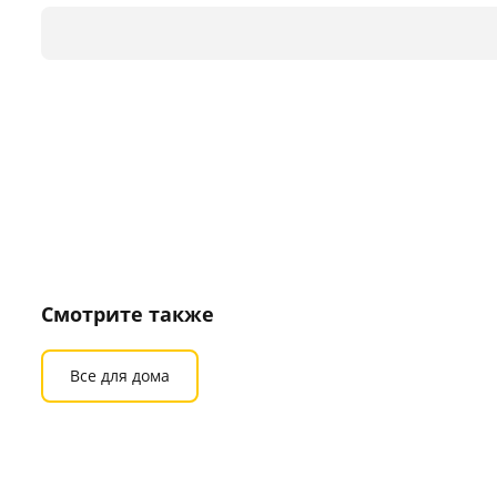
Смотрите также
Все для дома