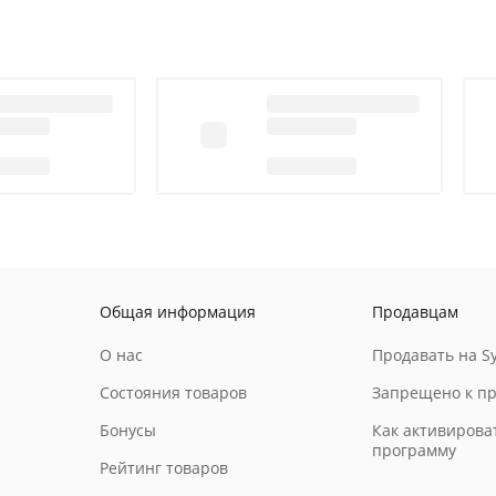
Общая информация
Продавцам
О нас
Продавать на Sy
Состояния товаров
Запрещено к п
Бонусы
Как активирова
программу
Рейтинг товаров