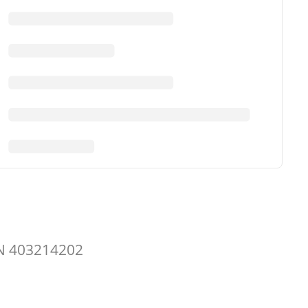
N 403214202