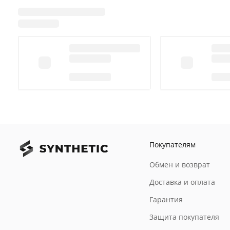
Покупателям
Обмен и возврат
Доставка и оплата
Гарантия
Защита покупателя