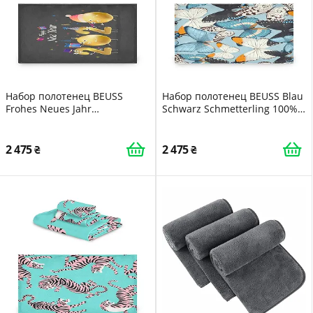
Набор полотенец BEUSS
Набор полотенец BEUSS Blau
Frohes Neues Jahr
Schwarz Schmetterling 100%
Schlangenkunst 100% хлопок
хлопок 3 шт.
3 шт.
2 475
2 475