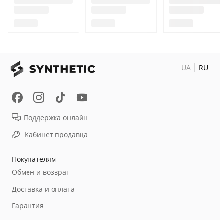
UA
RU
Поддержка онлайн
Кабинет продавца
Покупателям
Обмен и возврат
Доставка и оплата
Гарантия