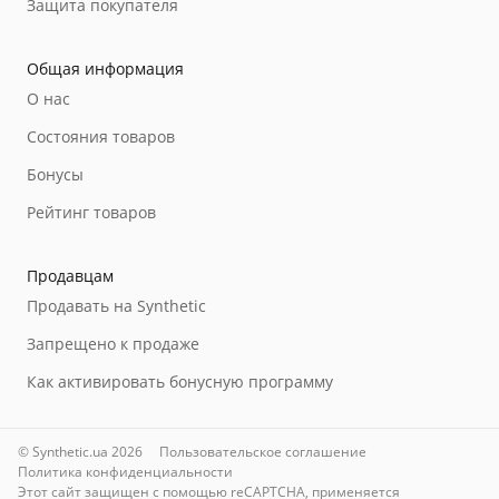
Защита покупателя
Общая информация
О нас
Состояния товаров
Бонусы
Рейтинг товаров
Продавцам
Продавать на Synthetic
Запрещено к продаже
Как активировать бонусную программу
© Synthetic.ua 2026
Пользовательское соглашение
Политика конфиденциальности
Этот сайт защищен с помощью reCAPTCHA, применяется