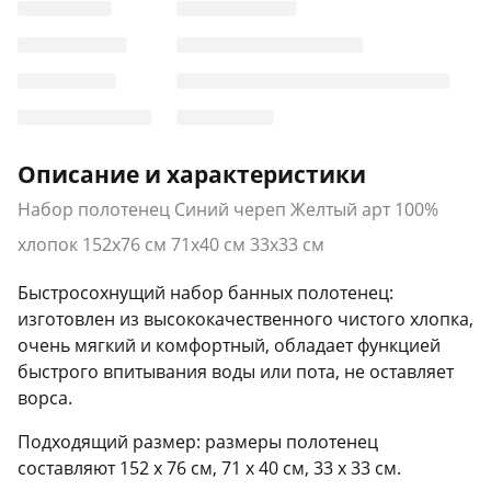
Описание и характеристики
Набор полотенец Синий череп Желтый арт 100%
хлопок 152х76 см 71х40 см 33х33 см
Быстросохнущий набор банных полотенец:
изготовлен из высококачественного чистого хлопка,
очень мягкий и комфортный, обладает функцией
быстрого впитывания воды или пота, не оставляет
ворса.
Подходящий размер: размеры полотенец
составляют 152 х 76 см, 71 х 40 см, 33 х 33 см.