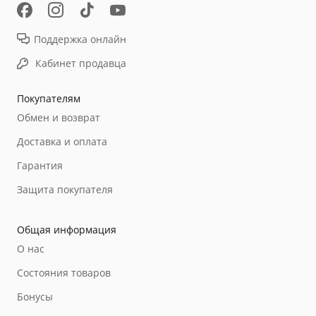
Поддержка онлайн
Кабинет продавца
Покупателям
Обмен и возврат
Доставка и оплата
Гарантия
Защита покупателя
Общая информация
О нас
Состояния товаров
Бонусы