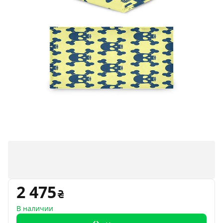
2 475
В наличии