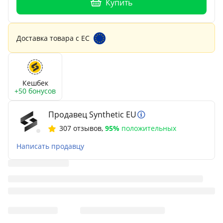
Купить
Доставка товара с ЕС
Кешбек
+50 бонусов
Продавец Synthetic EU
307 отзывов
,
95%
положительных
Написать продавцу