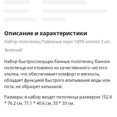
Описание и характеристики
Набор полотенец Павлинье перо 100% хлопок 3 шт.
Зеленый
Набор быстросохнущих банных полотенец: банное
полотенце изготовлено из качественного чистого
хлопка, что обеспечивает комфорт и мягкость,
обладает функцией быстрого впитывания воды или
пота, не образует катышков.
Размеры: в набор входят полотенца размером 152.4
* 76.2 см, 71.1 * 40.6 см, 33 * 33 см.
Широкое применение: Подходит для кемпинга,