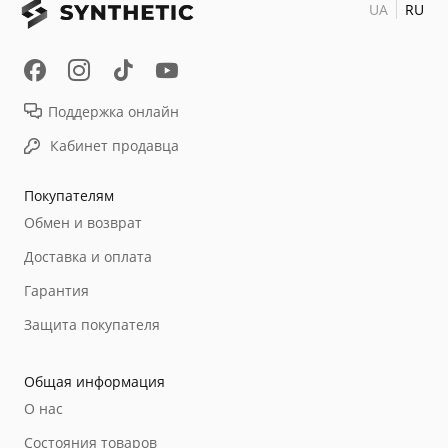
UA
RU
Поддержка онлайн
Кабинет продавца
Покупателям
Обмен и возврат
Доставка и оплата
Гарантия
Защита покупателя
Общая информация
О нас
Состояния товаров