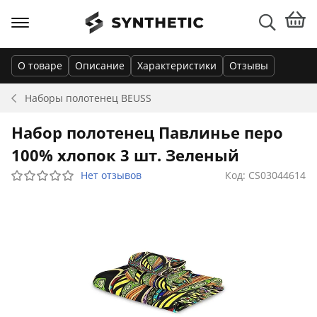
О товаре
Описание
Характеристики
Отзывы
Наборы полотенец
BEUSS
Набор полотенец Павлинье перо
100% хлопок 3 шт. Зеленый
Нет отзывов
Код: CS03044614