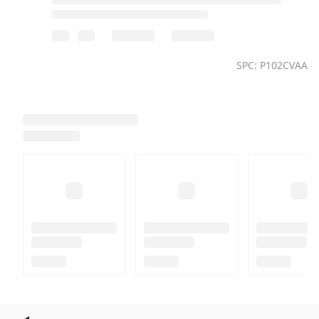
SPC: P102CVAA