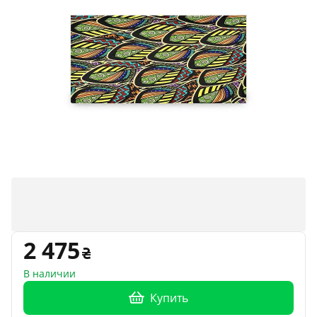
2 475
В наличии
Купить