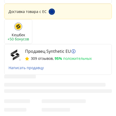
Доставка товара с ЕС
Кешбек
+50 бонусов
Продавец Synthetic EU
309 отзывов
,
95%
положительных
Написать продавцу