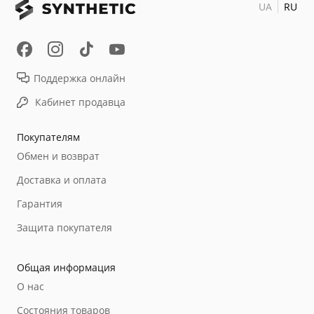
UA
RU
Поддержка онлайн
Кабинет продавца
Покупателям
Обмен и возврат
Доставка и оплата
Гарантия
Защита покупателя
Общая информация
О нас
Состояния товаров