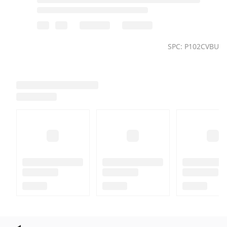
SPC: P102CVBU