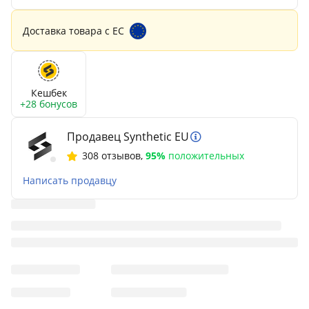
Доставка товара с ЕС
Кешбек
+28 бонусов
Продавец Synthetic EU
308 отзывов
,
95%
положительных
Написать продавцу