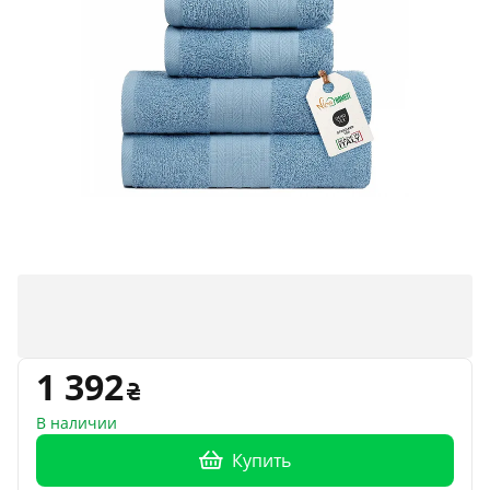
1 392
В наличии
Купить