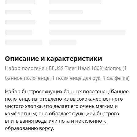
Описание и характеристики
Набор полотенец BEUSS Tiger Head 100% хлопок (1
банное полотенце, 1 полотенце для рук, 1 салфетка)
Набор быстросохнущих банных полотенец: банное
полотенце изготовлено из высококачественного
чистого хлопка, что делает его очень мягким и
комфортным; оно обладает функцией быстрого
впитывания воды или пота и не склонно к
образованию ворсу.