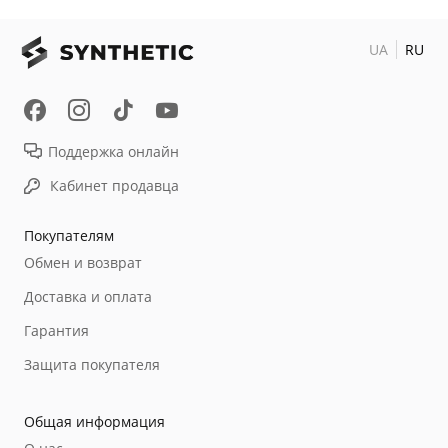
UA
RU
Поддержка онлайн
Кабинет продавца
Покупателям
Обмен и возврат
Доставка и оплата
Гарантия
Защита покупателя
Общая информация