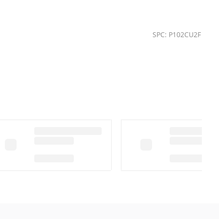
SPC: P102CU2F