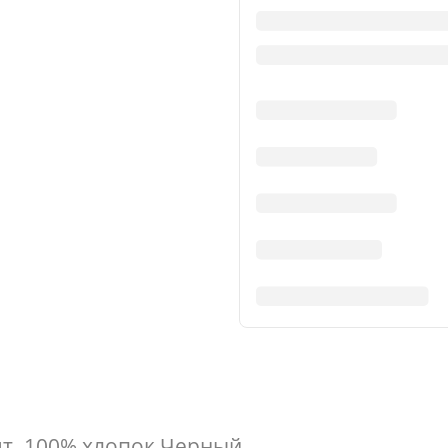
т. 100% хлопок Черный