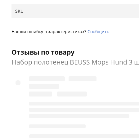
SKU
Нашли ошибку в характеристиках?
Сообщить
Отзывы по товару
Набор полотенец BEUSS Mops Hund 3 ш