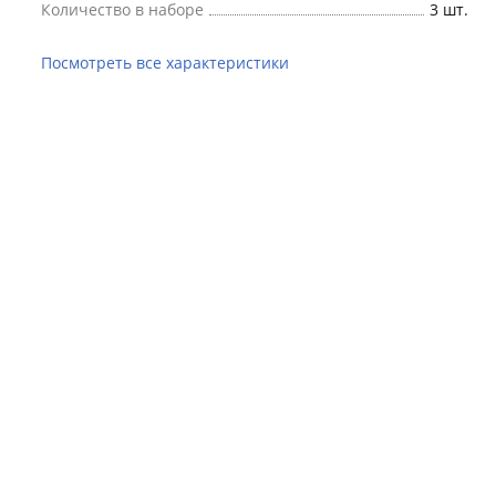
Количество в наборе
3 шт.
Посмотреть все характеристики