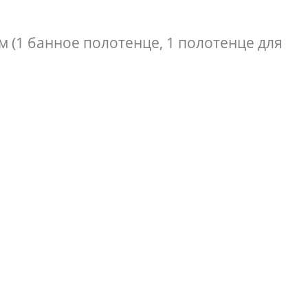
 (1 банное полотенце, 1 полотенце для