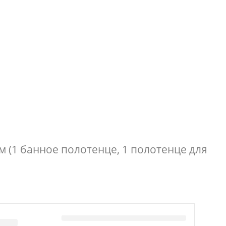
 (1 банное полотенце, 1 полотенце для