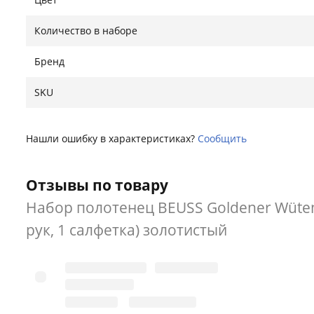
Количество в наборе
Бренд
SKU
Нашли ошибку в характеристиках?
Сообщить
Отзывы по товару
Набор полотенец BEUSS Goldener Wüten
рук, 1 салфетка) золотистый