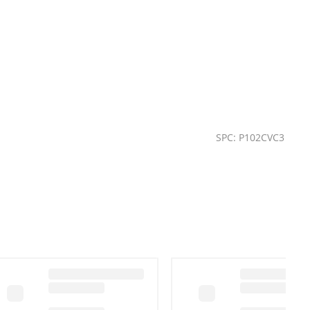
SPC: P102CVC3