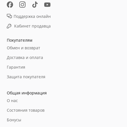
Поддержка онлайн
Кабинет продавца
Покупателям
Обмен и возврат
Доставка и оплата
Гарантия
Защита покупателя
Общая информация
О нас
Состояния товаров
Бонусы