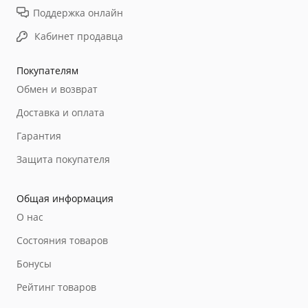
Поддержка онлайн
Кабинет продавца
Покупателям
Обмен и возврат
Доставка и оплата
Гарантия
Защита покупателя
Общая информация
О нас
Состояния товаров
Бонусы
Рейтинг товаров