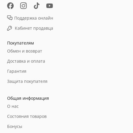
Поддержка онлайн
Кабинет продавца
Покупателям
Обмен и возврат
Доставка и оплата
Гарантия
Защита покупателя
Общая информация
О нас
Состояния товаров
Бонусы