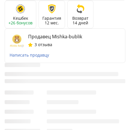
Кешбек
Гарантия
Возврат
+26 бонусов
12 мес.
14 дней
Продавец Mishka-bublik
3 отзыва
Написать продавцу