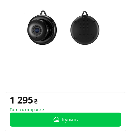
1 295
Готов к отправке
Купить