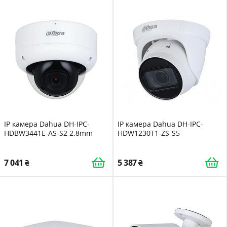
IP камера Dahua DH-IPC-
IP камера Dahua DH-IPC-
HDBW3441E-AS-S2 2.8mm
HDW1230T1-ZS-S5
7 041
5 387