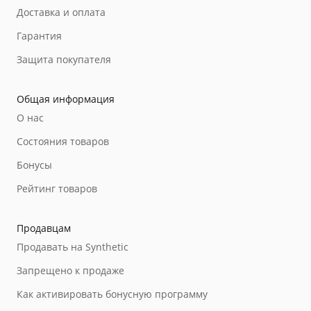
Доставка и оплата
Гарантия
Защита покупателя
Общая информация
О нас
Состояния товаров
Бонусы
Рейтинг товаров
Продавцам
Продавать на Synthetic
Запрещено к продаже
Как активировать бонусную программу