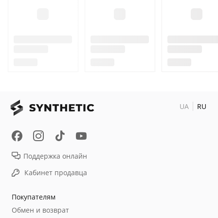
UA
RU
Поддержка онлайн
Кабинет продавца
Покупателям
Обмен и возврат