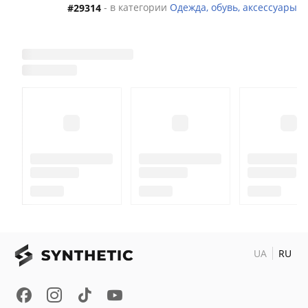
- в категории
Одежда, обувь, аксессуары
#29314
UA
RU