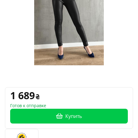
1 689
Готов к отправке
Купить