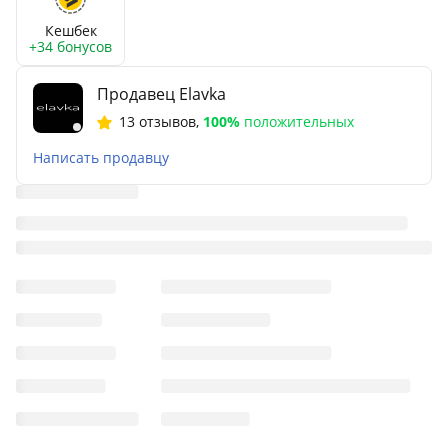
Кешбек
+34 бонусов
Продавец Elavka
13 отзывов
,
100%
положительных
Написать продавцу