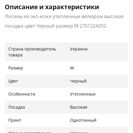
Описание и характеристики
Лосины из эко-кожи утепленные велюром высокая
посадка цвет Черный размер М 2701224202
Страна-производитель
Украина
товара
Размер
M
Цвет
Черный
Особенности
Утепленные
Посадка
Высокая
Принт
Однотонный