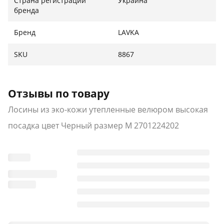
Страна регистрации
Украина
бренда
Бренд
LAVKA
SKU
8867
Отзывы по товару
Лосины из эко-кожи утепленные велюром высокая
посадка цвет Черный размер М 2701224202