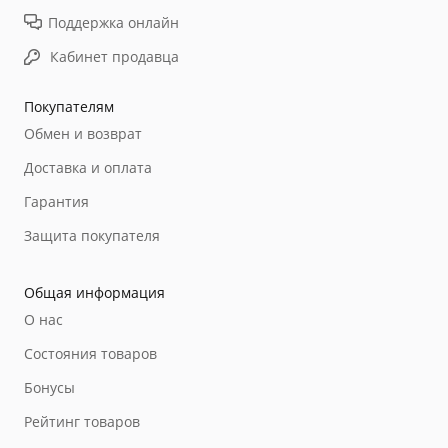
Поддержка онлайн
Кабинет продавца
Покупателям
Обмен и возврат
Доставка и оплата
Гарантия
Защита покупателя
Общая информация
О нас
Состояния товаров
Бонусы
Рейтинг товаров