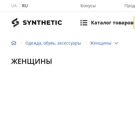
UA
RU
Бонусы
Прод
Каталог товаров
Одежда, обувь, аксессуары
Женщины
ЖЕНЩИНЫ
Женск
обувь