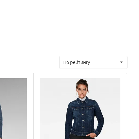
По рейтингу