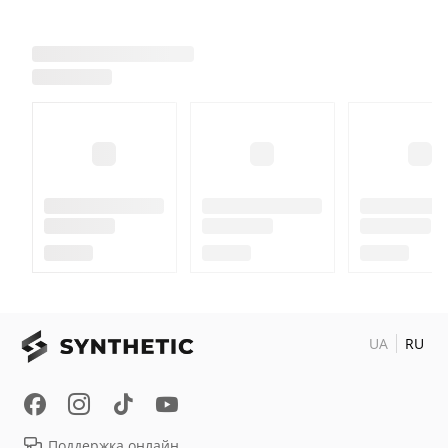
UA
RU
Поддержка онлайн