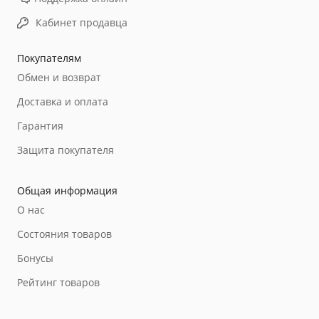
Кабинет продавца
Покупателям
Обмен и возврат
Доставка и оплата
Гарантия
Защита покупателя
Общая информация
О нас
Состояния товаров
Бонусы
Рейтинг товаров