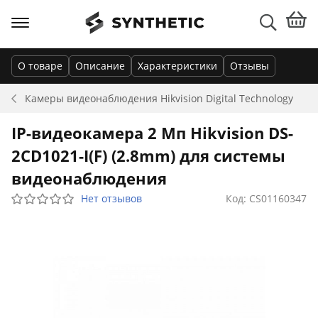
О товаре
Описание
Характеристики
Отзывы
Камеры видеонаблюдения
Hikvision Digital Technology
IP-видеокамера 2 Мп Hikvision DS-
2CD1021-I(F) (2.8mm) для системы
видеонаблюдения
Нет отзывов
Код: CS01160347