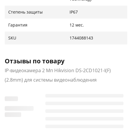
Степень защиты
IP67
Гарантия
12 мес.
SKU
1744088143
Отзывы по товару
IP-видеокамера 2 Мп Hikvision DS-2CD1021-I(F)
(2.8mm) для системы видеонаблюдения