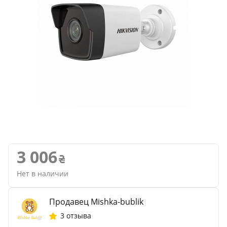
3 006
Нет в наличии
Продавец Mishka-bublik
3 отзыва