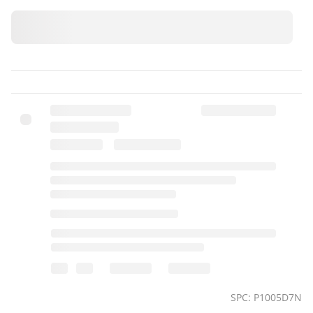
SPC: P1005D7N