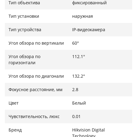
Тип объектива
фиксированный
Тип установки
наружная
Тип устройства
IP-видеокамера
Угол обзора по вертикали
60°
Угол обзора по
112.1°
горизонтали
Угол обзора по диагонали
132.2°
Фокусное расстояние, мм
2.8
Цвет
Белый
Чувствительность, люкс
0.01
Бренд
Hikvision Digital
Technology