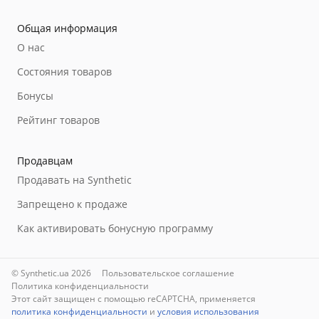
Общая информация
О нас
Состояния товаров
Бонусы
Рейтинг товаров
Продавцам
Продавать на Synthetic
Запрещено к продаже
Как активировать бонусную программу
© Synthetic.ua 2026
Пользовательское соглашение
Политика конфиденциальности
Этот сайт защищен с помощью reCAPTCHA, применяется
политика конфиденциальности
и
условия использования