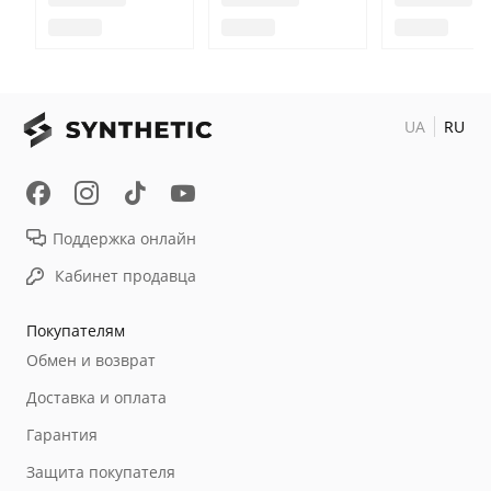
UA
RU
Поддержка онлайн
Кабинет продавца
Покупателям
Обмен и возврат
Доставка и оплата
Гарантия
Защита покупателя