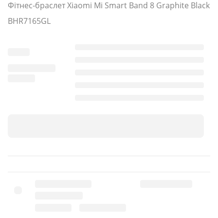
Фітнес-браслет Xiaomi Mi Smart Band 8 Graphite Black
BHR7165GL