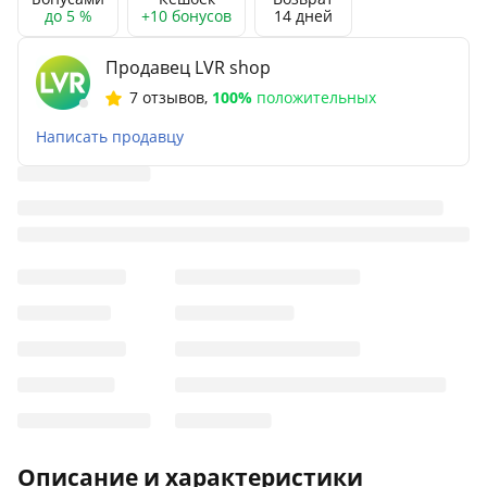
до 5 %
+10 бонусов
14 дней
Продавец LVR shop
7 отзывов
,
100%
положительных
Написать продавцу
Описание и характеристики