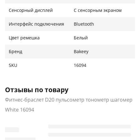
Сенсорный дисплей
С сенсорным экраном
Интерфейс подключения
Bluetooth
Цвет ремешка
Белый
Бренд
Bakeey
SKU
16094
Отзывы по товару
Фитнес-браслет D20 пульсометр тонометр шагомер
White 16094