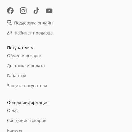
Поддержка онлайн
Кабинет продавца
Покупателям
Обмен и возврат
Доставка и оплата
Гарантия
Защита покупателя
Общая информация
О нас
Состояния товаров
Бонусы