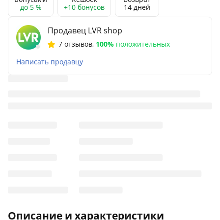
до 5 %
+10 бонусов
14 дней
Продавец LVR shop
7 отзывов
,
100%
положительных
Написать продавцу
Описание и характеристики