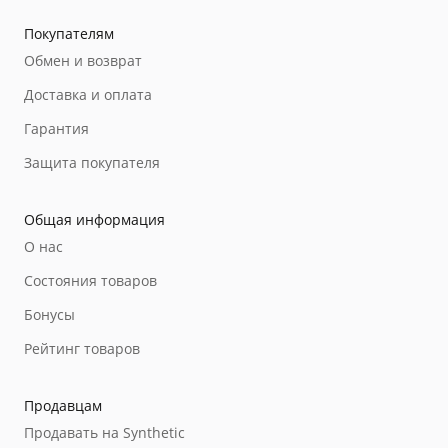
Покупателям
Обмен и возврат
Доставка и оплата
Гарантия
Защита покупателя
Общая информация
О нас
Состояния товаров
Бонусы
Рейтинг товаров
Продавцам
Продавать на Synthetic