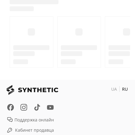
UA
RU
Поддержка онлайн
Кабинет продавца