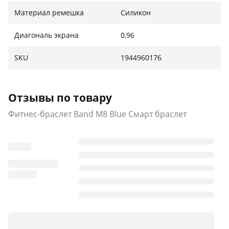
Материал ремешка
Силикон
Диагональ экрана
0,96
SKU
1944960176
Отзывы по товару
Фитнес-браслет Band M8 Blue Смарт браслет