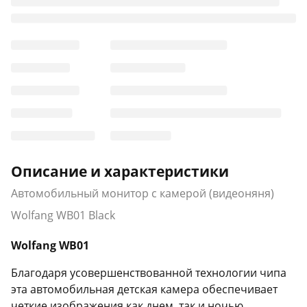
Описание и характеристики
Автомобильный монитор с камерой (видеоняня)
Wolfang WB01 Black
Wolfang WB01
Благодаря усовершенствованной технологии чипа
эта автомобильная детская камера обеспечивает
четкие изображения как днем, так и ночью.