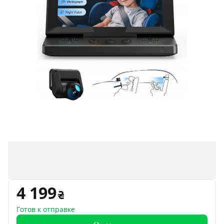
4 199
Готов к отправке