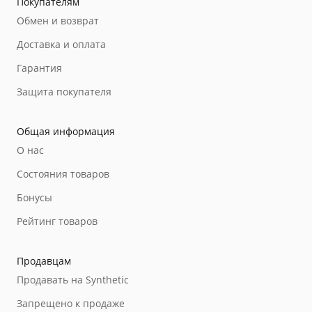
Покупателям
Обмен и возврат
Доставка и оплата
Гарантия
Защита покупателя
Общая информация
О нас
Состояния товаров
Бонусы
Рейтинг товаров
Продавцам
Продавать на Synthetic
Запрещено к продаже