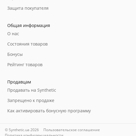
Защита покупателя
Общая информация
О нас
Состояния товаров
Бонусы
Рейтинг товаров
Продавцам
Продавать на Synthetic
Запрещено к продаже
Как активировать бонусную программу
© Synthetic.ua 2026
Пользовательское соглашение
Политика конфиденциальности