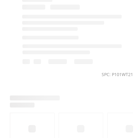
SPC: P101WT21