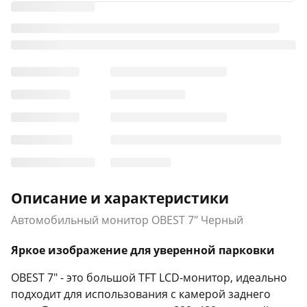
Описание и характеристики
Автомобильный монитор OBEST 7" Черный
Яркое изображение для уверенной парковки
OBEST 7" - это большой TFT LCD-монитор, идеально
подходит для использования с камерой заднего