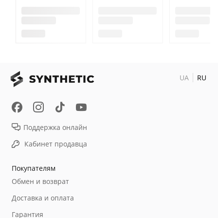
UA
RU
Поддержка онлайн
Кабинет продавца
Покупателям
Обмен и возврат
Доставка и оплата
Гарантия