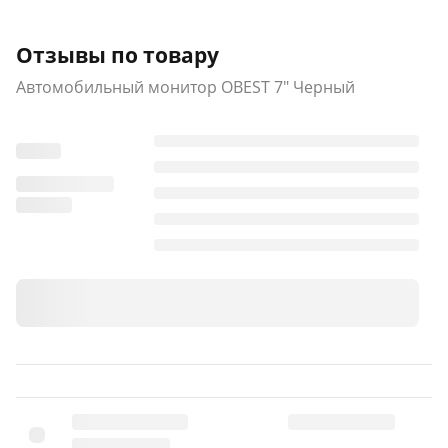
Отзывы по товару
Автомобильный монитор OBEST 7" Черный