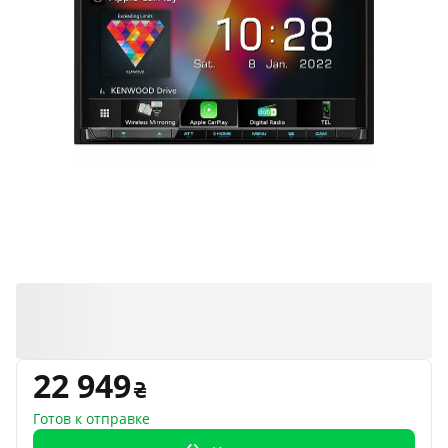
22 949
Готов к отправке