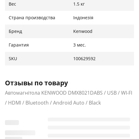
Вес
1.5 кг
Страна производства
Індонезія
Бренд
Kenwood
Гарантия
3 мес.
SKU
100629592
Отзывы по товару
Автомагнітола KENWOOD DMX8021DABS / USB / WI-FI
/ HDMI / Bluetooth / Android Auto / Black