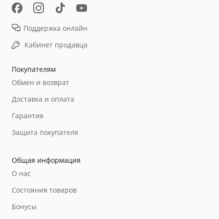
Поддержка онлайн
Кабинет продавца
Покупателям
Обмен и возврат
Доставка и оплата
Гарантия
Защита покупателя
Общая информация
О нас
Состояния товаров
Бонусы