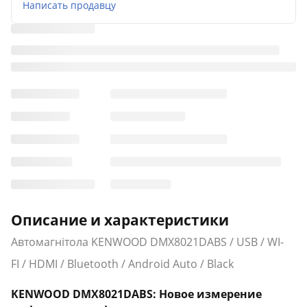
Написать продавцу
Описание и характеристики
Автомагнітола KENWOOD DMX8021DABS / USB / WI-
FI / HDMI / Bluetooth / Android Auto / Black
KENWOOD DMX8021DABS: Новое измерение