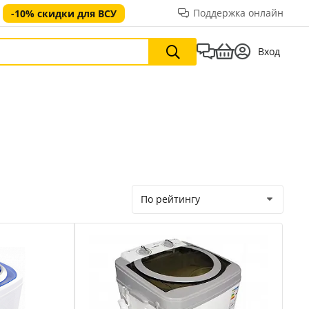
Поддержка онлайн
-10% скидки для ВСУ
Вход
По рейтингу