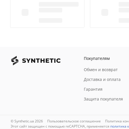
Покупателям
Обмен и возврат
Доставка и оплата
Гарантия
Защита покупателя
© Synthetic.ua 2026
Пользовательское соглашение
Политика ко
Этот сайт защищен с помощью reCAPTCHA, применяется
политика 