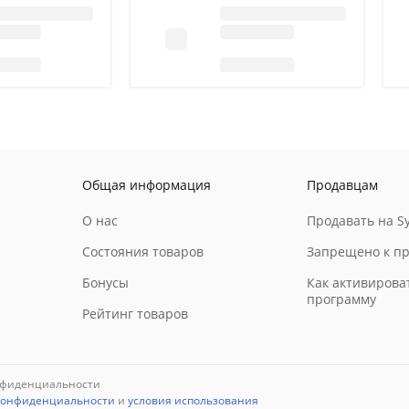
Общая информация
Продавцам
О нас
Продавать на Sy
Состояния товаров
Запрещено к п
Бонусы
Как активирова
программу
Рейтинг товаров
нфиденциальности
конфиденциальности
и
условия использования