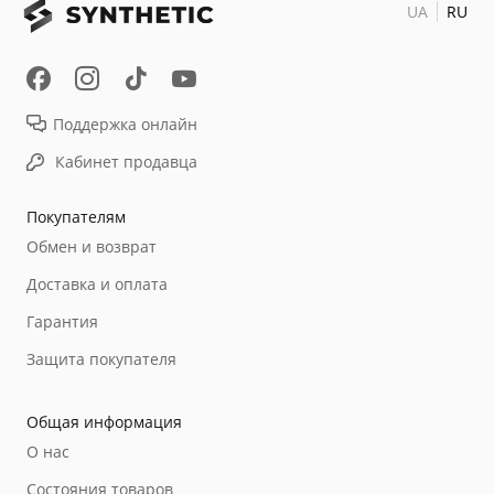
UA
RU
Поддержка онлайн
Кабинет продавца
Покупателям
Обмен и возврат
Доставка и оплата
Гарантия
Защита покупателя
Общая информация
О нас
Состояния товаров