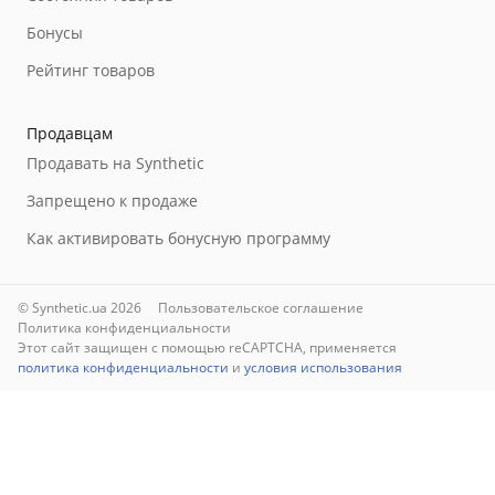
Бонусы
Рейтинг товаров
Продавцам
Продавать на Synthetic
Запрещено к продаже
Как активировать бонусную программу
© Synthetic.ua 2026
Пользовательское соглашение
Политика конфиденциальности
Этот сайт защищен с помощью reCAPTCHA, применяется
политика конфиденциальности
и
условия использования