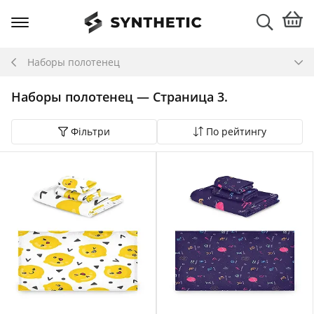
Наборы полотенец
Наборы полотенец — Страница 3.
Фільтри
По рейтингу