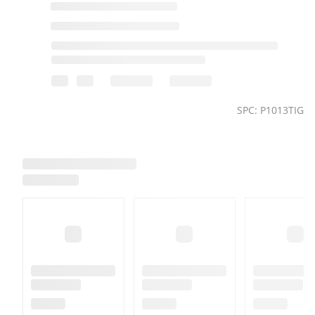
SPC: P1013TIG