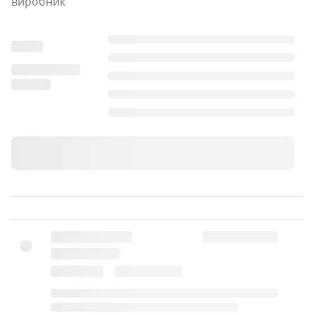
виробник