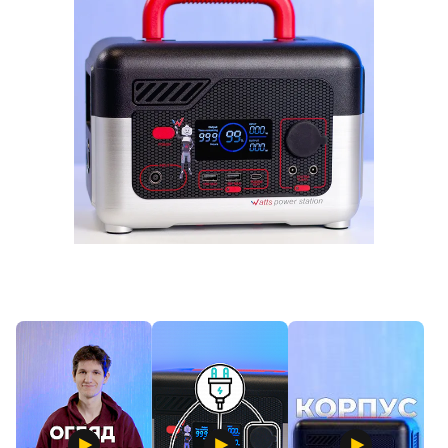
Продано