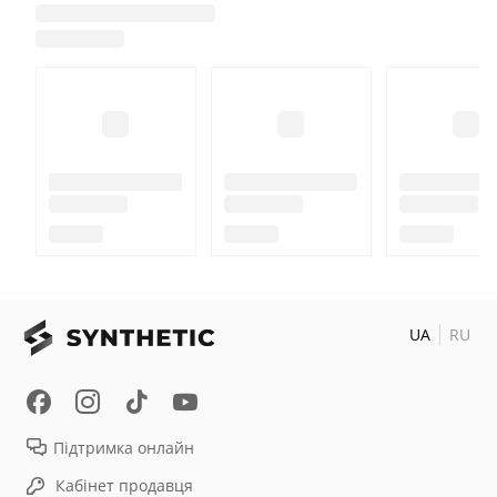
UA
RU
Підтримка онлайн
Кабінет продавця