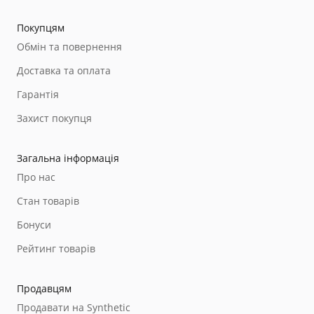
Покупцям
Обмін та повернення
Доставка та оплата
Гарантія
Захист покупця
Загальна інформація
Про нас
Стан товарів
Бонуси
Рейтинг товарів
Продавцям
Продавати на Synthetic