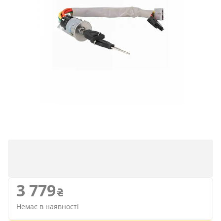
3 779
Немає в наявності