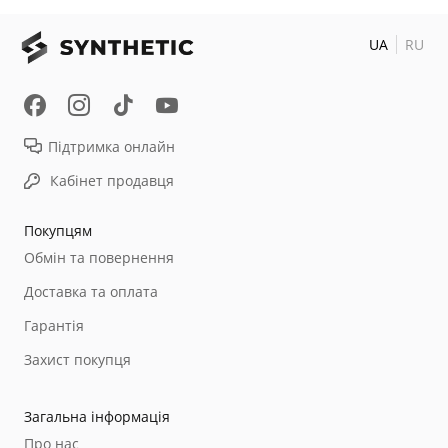
UA
RU
Підтримка онлайн
Кабінет продавця
Покупцям
Обмін та повернення
Доставка та оплата
Гарантія
Захист покупця
Загальна інформація
Про нас