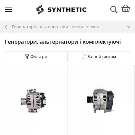
Генератори, альтернатори і комплектуючі
Генератори, альтернатори і комплектуючі
Фільтри
За рейтингом