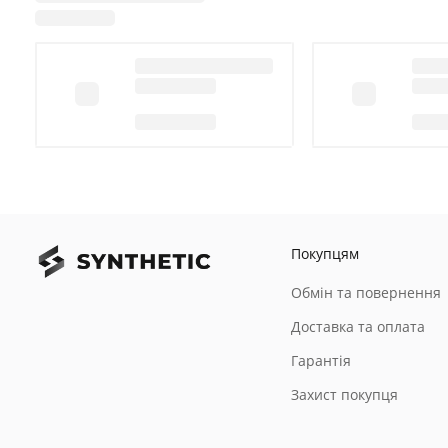
Покупцям
Обмін та повернення
Доставка та оплата
Гарантія
Захист покупця