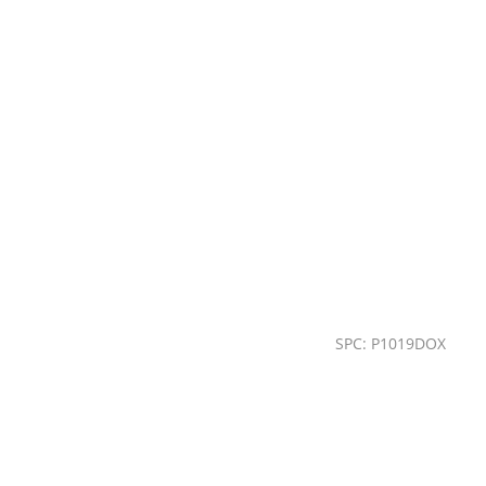
SPC: P1019DOX