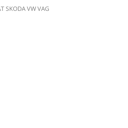
AT SKODA VW VAG