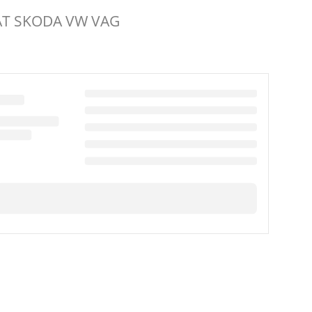
AT SKODA VW VAG