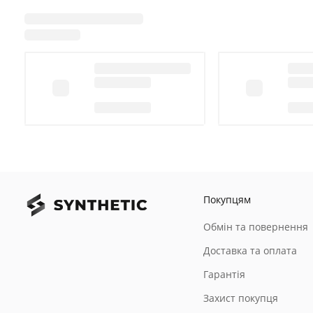
Покупцям
Обмін та повернення
Доставка та оплата
Гарантія
Захист покупця