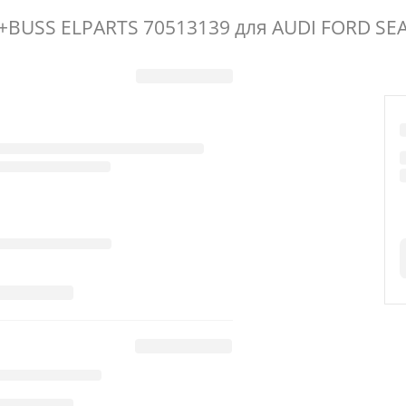
BUSS ELPARTS 70513139 для AUDI FORD SE