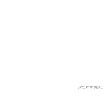
SPC: P1019BKC