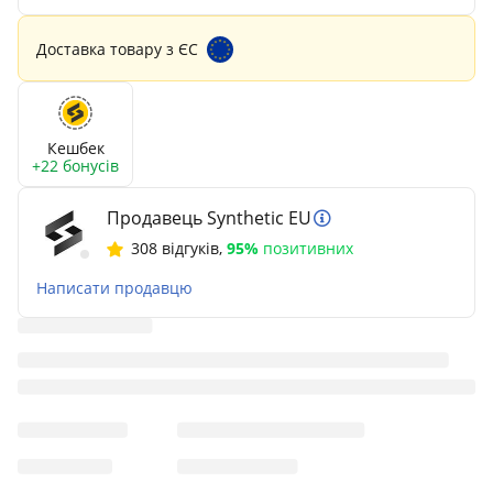
Доставка товару з ЄС
Кешбек
+22 бонусів
Продавець Synthetic EU
308 відгуків
,
95%
позитивних
Написати продавцю