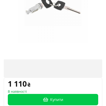
1 110
В наявності
Купити