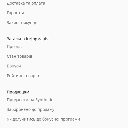
Доставка та оплата
Гарантія
Захист покупця
Загальна інформація
Про нас
Стан товарів
Бонуси
Рейтинг товарів
Продавцям
Продавати на Synthetic
Заборонено до продажу
Як долучитись до бонусної програми