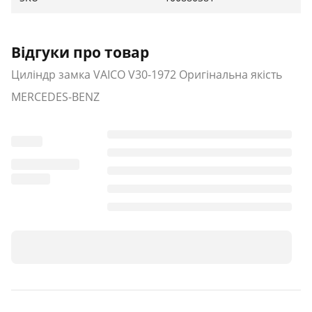
Відгуки про товар
Циліндр замка VAICO V30-1972 Оригінальна якість
MERCEDES-BENZ