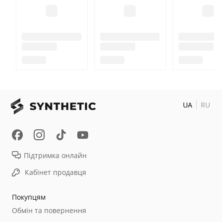
UA
RU
Підтримка онлайн
Кабінет продавця
Покупцям
Обмін та повернення