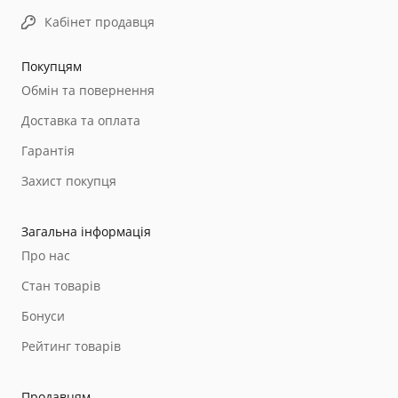
Кабінет продавця
Покупцям
Обмін та повернення
Доставка та оплата
Гарантія
Захист покупця
Загальна інформація
Про нас
Стан товарів
Бонуси
Рейтинг товарів
Продавцям