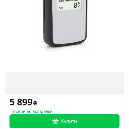
5 899
Готовий до відправки
Купити