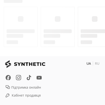
UA
RU
Підтримка онлайн
Кабінет продавця