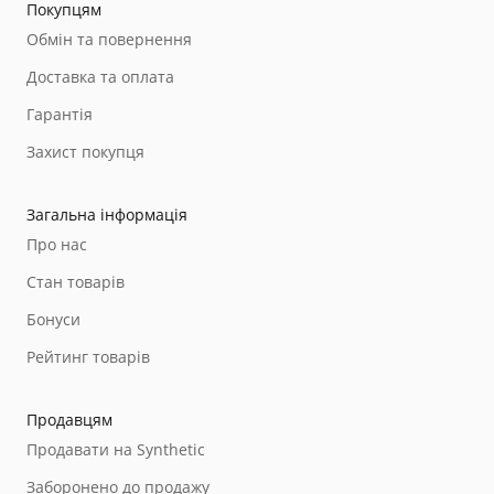
Покупцям
Обмін та повернення
Доставка та оплата
Гарантія
Захист покупця
Загальна інформація
Про нас
Стан товарів
Бонуси
Рейтинг товарів
Продавцям
Продавати на Synthetic
Заборонено до продажу