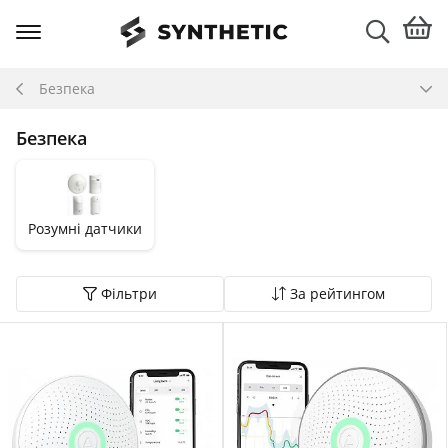
Безпека
Безпека
Розумні датчики
Фільтри
За рейтингом