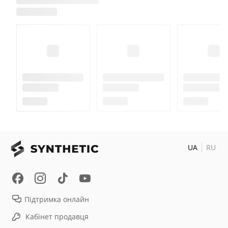
UA
RU
Підтримка онлайн
Кабінет продавця