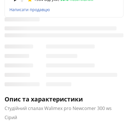
Написати продавцю
Опис та характеристики
Студійний спалах Walimex pro Newcomer 300 ws
Сірий