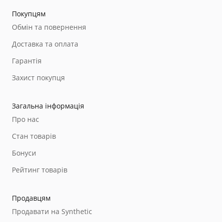
Покупцям
Обмін та повернення
Доставка та оплата
Гарантія
Захист покупця
Загальна інформація
Про нас
Стан товарів
Бонуси
Рейтинг товарів
Продавцям
Продавати на Synthetic