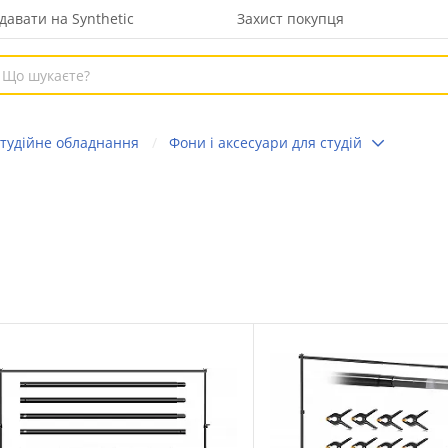
давати на Synthetic
Захист покупця
тудійне обладнання
Фони і аксесуари для студій