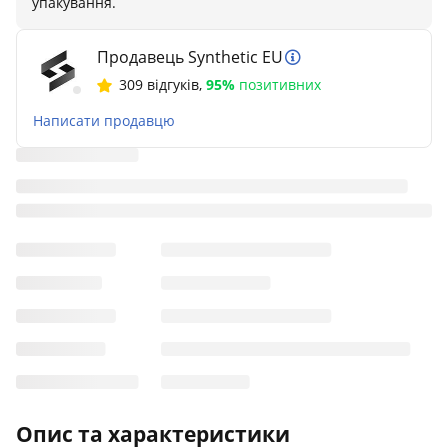
упакування.
Продавець Synthetic EU
309 відгуків
,
95%
позитивних
Написати продавцю
Опис та характеристики