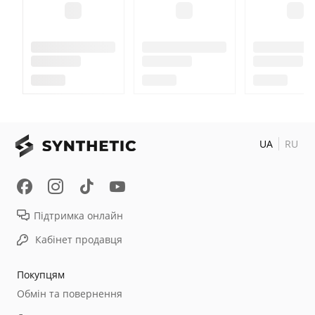
UA
RU
Підтримка онлайн
Кабінет продавця
Покупцям
Обмін та повернення