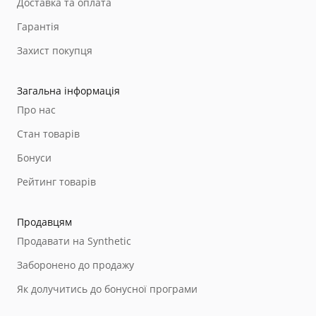
Доставка та оплата
Гарантія
Захист покупця
Загальна інформація
Про нас
Стан товарів
Бонуси
Рейтинг товарів
Продавцям
Продавати на Synthetic
Заборонено до продажу
Як долучитись до бонусної програми