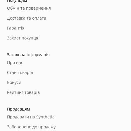
Покупцям
Обмін та повернення
Доставка та оплата
Гарантія
Захист покупця
Загальна інформація
Про нас
Стан товарів
Бонуси
Рейтинг товарів
Продавцям
Продавати на Synthetic
Заборонено до продажу