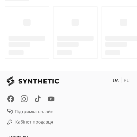
UA
RU
Підтримка онлайн
Кабінет продавця