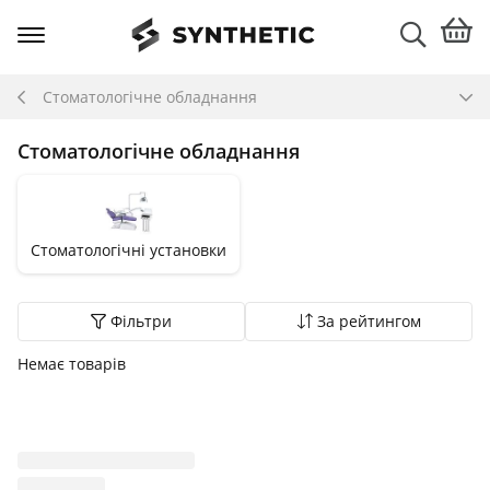
Стоматологічне обладнання
Стоматологічне обладнання
Стоматологічні установки
Фільтри
За рейтингом
Немає товарів