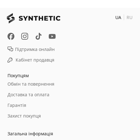
UA
RU
Підтримка онлайн
Кабінет продавця
Покупцям
Обмін та повернення
Доставка та оплата
Гарантія
Захист покупця
Загальна інформація