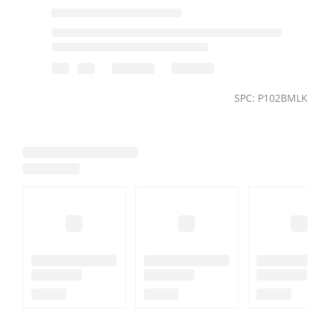
SPC: P102BMLK