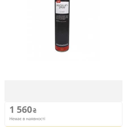
1 560
Немає в наявності