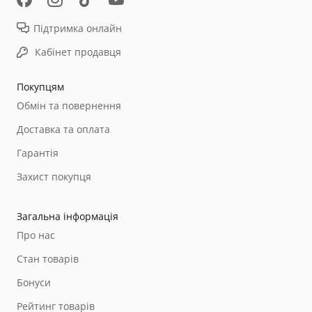
Підтримка онлайн
Кабінет продавця
Покупцям
Обмін та повернення
Доставка та оплата
Гарантія
Захист покупця
Загальна інформація
Про нас
Стан товарів
Бонуси
Рейтинг товарів