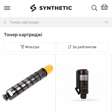
Тонер-картриджі
Тонер-картриджі
Фільтри
За рейтингом