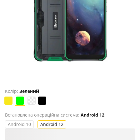
Продано
Колір:
Зелений
Встановлена ​​операційна система:
Android 12
Android 10
Android 12