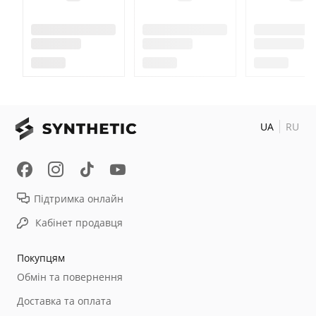
UA
RU
Підтримка онлайн
Кабінет продавця
Покупцям
Обмін та повернення
Доставка та оплата