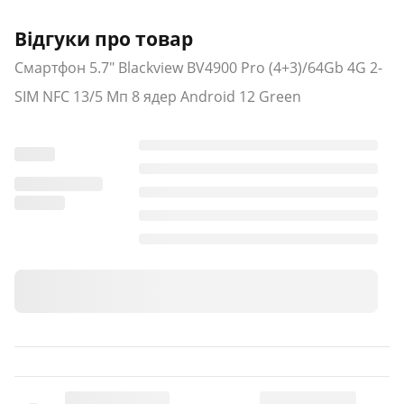
Відгуки про товар
Смартфон 5.7" Blackview BV4900 Pro (4+3)/64Gb 4G 2-
SIM NFC 13/5 Мп 8 ядер Android 12 Green