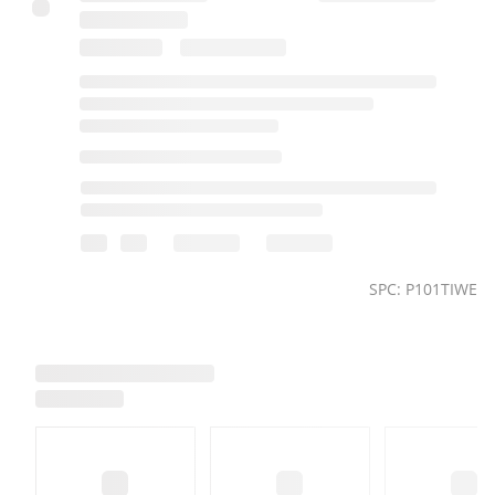
SPC: P101TIWE