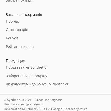
Захист покупця
Загальна інформація
Про нас
Стан товарів
Бонуси
Рейтинг товарів
Продавцям
Продавати на Synthetic
Заборонено до продажу
Як долучитись до бонусної програми
© Synthetic.ua 2026
Угода користувача
Політика конфіденційності
Цей сайт захищено reCAPTCHA і Google. Застосовуються