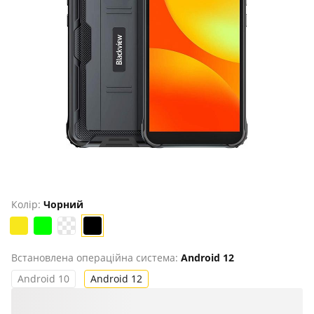
Продано
Колір:
Чорний
Встановлена ​​операційна система:
Android 12
Android 10
Android 12