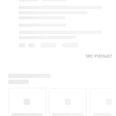
SPC: P101SUC7