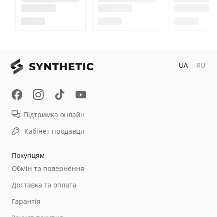
UA
RU
Підтримка онлайн
Кабінет продавця
Покупцям
Обмін та повернення
Доставка та оплата
Гарантія