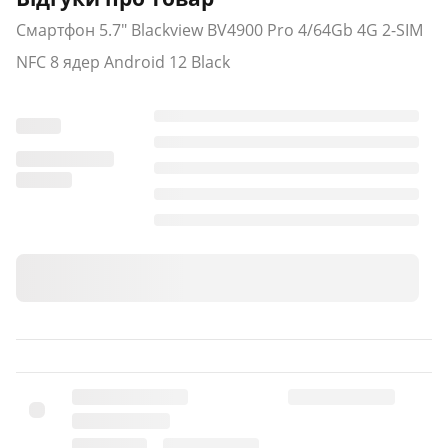
Смартфон 5.7" Blackview BV4900 Pro 4/64Gb 4G 2-SIM
NFC 8 ядер Android 12 Black