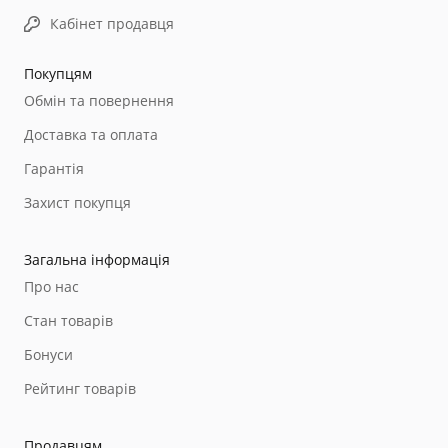
Кабінет продавця
Покупцям
Обмін та повернення
Доставка та оплата
Гарантія
Захист покупця
Загальна інформація
Про нас
Стан товарів
Бонуси
Рейтинг товарів
Продавцям