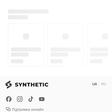
UA
RU
Підтримка онлайн