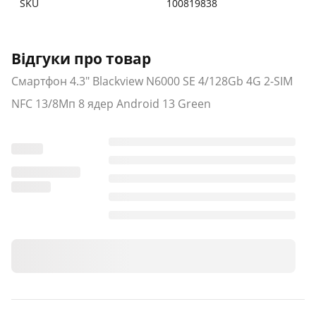
SKU
100819838
Відгуки про товар
Смартфон 4.3" Blackview N6000 SE 4/128Gb 4G 2-SIM
NFC 13/8Мп 8 ядер Android 13 Green