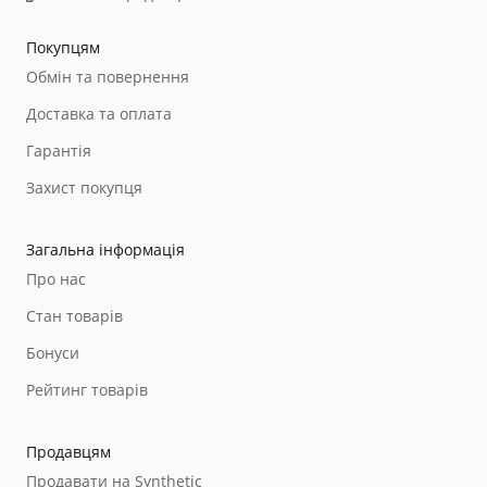
Покупцям
Обмін та повернення
Доставка та оплата
Гарантія
Захист покупця
Загальна інформація
Про нас
Стан товарів
Бонуси
Рейтинг товарів
Продавцям
Продавати на Synthetic