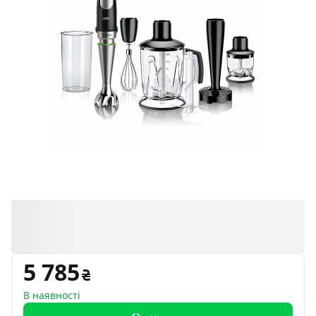
5 785
В наявності