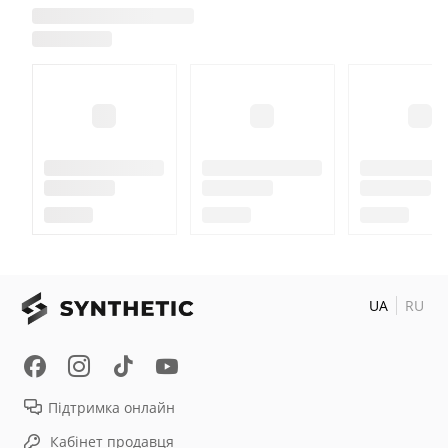
UA
RU
Підтримка онлайн
Кабінет продавця