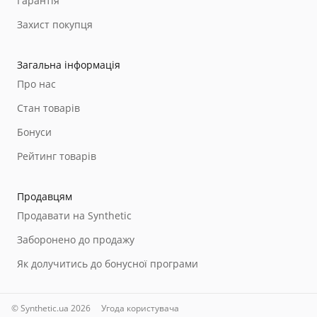
Гарантія
Захист покупця
Загальна інформація
Про нас
Стан товарів
Бонуси
Рейтинг товарів
Продавцям
Продавати на Synthetic
Заборонено до продажу
Як долучитись до бонусної програми
© Synthetic.ua 2026
Угода користувача