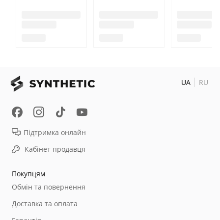
UA
RU
Підтримка онлайн
Кабінет продавця
Покупцям
Обмін та повернення
Доставка та оплата