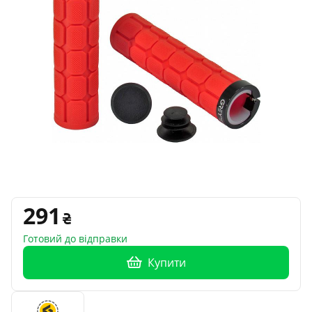
291
Готовий до відправки
Купити