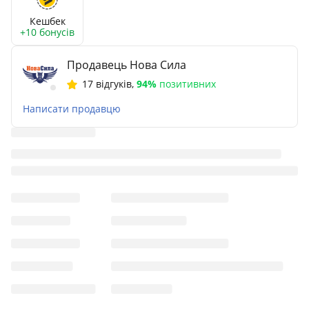
Кешбек
+10 бонусів
Продавець Нова Сила
17 відгуків
,
94%
позитивних
Написати продавцю