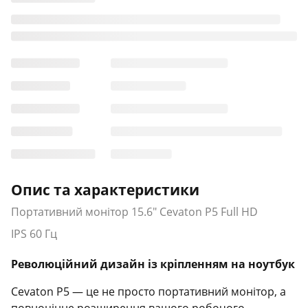
Опис та характеристики
Портативний монітор 15.6" Cevaton P5 Full HD
IPS 60 Гц
Революційний дизайн із кріпленням на ноутбук
Cevaton P5 — це не просто портативний монітор, а
повноцінне розширення вашого робочого