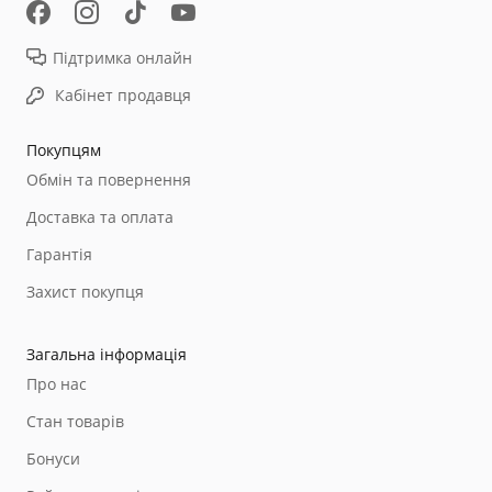
Підтримка онлайн
Кабінет продавця
Покупцям
Обмін та повернення
Доставка та оплата
Гарантія
Захист покупця
Загальна інформація
Про нас
Стан товарів
Бонуси