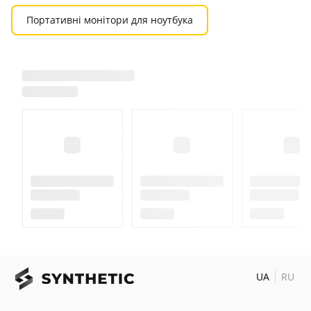
Портативні монітори для ноутбука
UA
RU