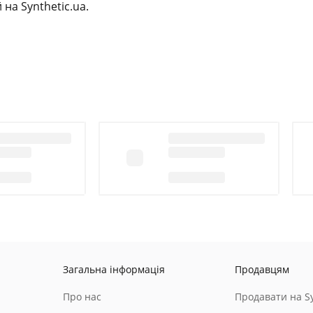
на Synthetic.ua.
Загальна інформація
Продавцям
Про нас
Продавати на Sy