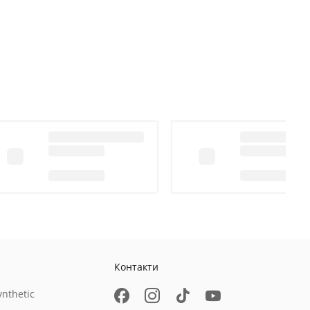
Контакти
nthetic