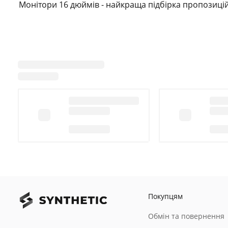
Монітори 16 дюймів - найкраща підбірка пропозицій 
Покупцям
Обмін та повернення