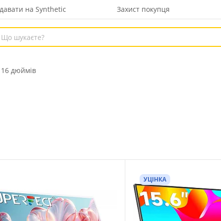
давати на Synthetic
Захист покупця
 16 дюймів
УЦІНКА