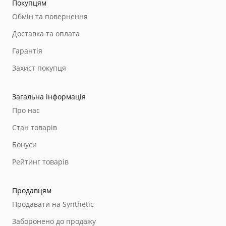
Покупцям
Обмін та повернення
Доставка та оплата
Гарантія
Захист покупця
Загальна інформація
Про нас
Стан товарів
Бонуси
Рейтинг товарів
Продавцям
Продавати на Synthetic
Заборонено до продажу