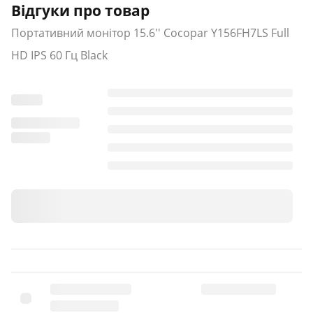
Відгуки про товар
Портативний монітор 15.6'' Cocopar Y156FH7LS Full
HD IPS 60 Гц Black