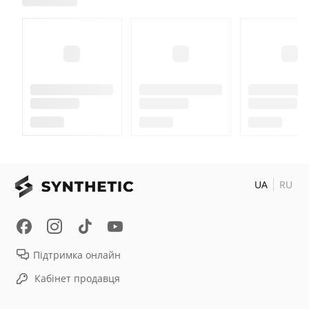
UA
RU
Підтримка онлайн
Кабінет продавця