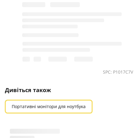
SPC: P1017C7V
Дивіться також
Портативні монітори для ноутбука