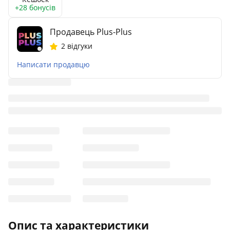
+28 бонусів
Продавець Plus-Plus
2 відгуки
Написати продавцю
Опис та характеристики