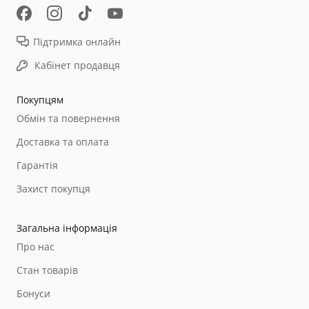
Підтримка онлайн
Кабінет продавця
Покупцям
Обмін та повернення
Доставка та оплата
Гарантія
Захист покупця
Загальна інформація
Про нас
Стан товарів
Бонуси