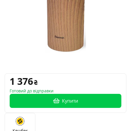
1 376
Готовий до відправки
Купити
Кешбек