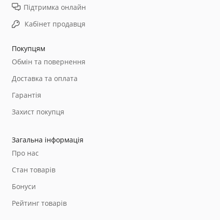
Підтримка онлайн
Кабінет продавця
Покупцям
Обмін та повернення
Доставка та оплата
Гарантія
Захист покупця
Загальна інформація
Про нас
Стан товарів
Бонуси
Рейтинг товарів