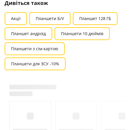
Дивіться також
Акції
Планшети Б/У
Планшет 128 ГБ
Планшет андроїд
Планшети 10 дюймів
Планшети з сім-картою
Планшети для ЗСУ -10%