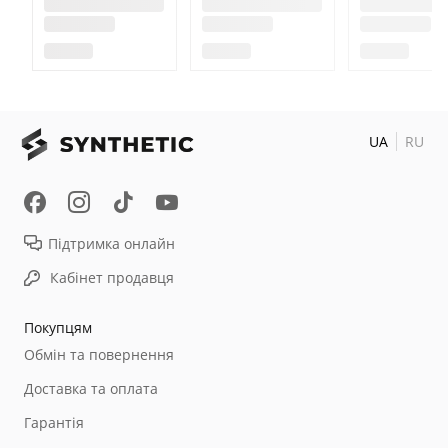
UA
RU
Підтримка онлайн
Кабінет продавця
Покупцям
Обмін та повернення
Доставка та оплата
Гарантія