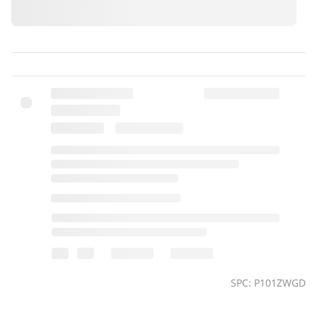
SPC: P101ZWGD