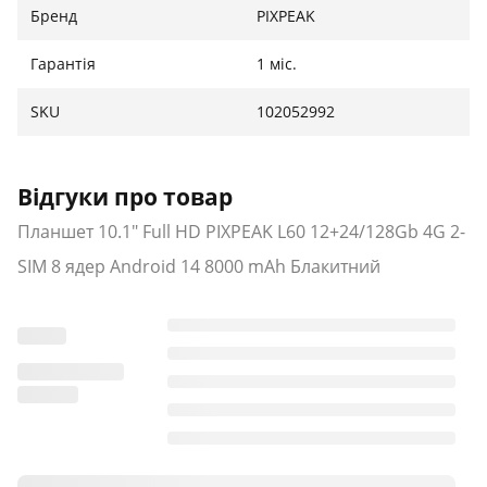
Бренд
PIXPEAK
Гарантія
1 міс.
SKU
102052992
Відгуки про товар
Планшет 10.1" Full HD PIXPEAK L60 12+24/128Gb 4G 2-
SIM 8 ядер Android 14 8000 mAh Блакитний