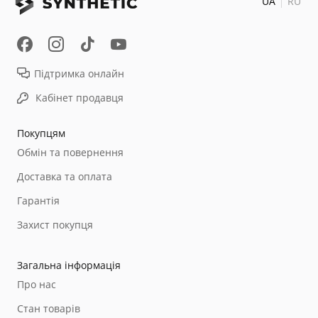
UA
RU
Підтримка онлайн
Кабінет продавця
Покупцям
Обмін та повернення
Доставка та оплата
Гарантія
Захист покупця
Загальна інформація
Про нас
Стан товарів